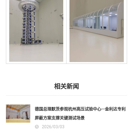
相关新闻
德国总理默茨参观杭州高压试验中心--金利达专利
屏蔽方案支撑关键测试场景
2026/03/03