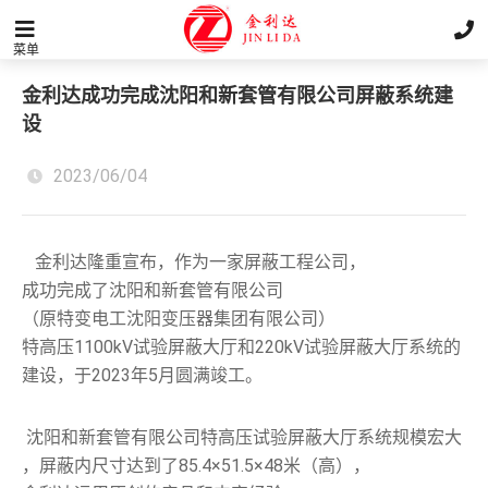
菜单
金利达成功完成沈阳和新套管有限公司屏蔽系统建
设
2023/06/04
   金利达隆重宣布，作为一家屏蔽工程公司，
成功完成了沈阳和新套管有限公司
（原特变电工沈阳变压器集团有限公司）
特高压1100kV试验屏蔽大厅和220kV试验屏蔽大厅系统的
建设，于2023年5月圆满竣工。
 沈阳和新套管有限公司特高压试验屏蔽大厅系统规模宏大
，屏蔽内尺寸达到了85.4×51.5×48米（高），