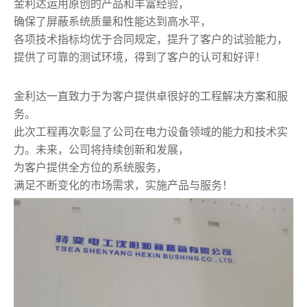
金利达运用原创的产品和丰富经验，
确保了屏蔽系统质量和性能达到高水平，
各项技术指标均优于合同规定，提升了客户的试验能力，
提供了可靠的测试环境，得到了客户的认可和好评！
金利达一直致力于为客户提供卓很好的工程解决方案和服
务。
此次工程再次彰显了公司在电力设备领域的能力和技术实
力。未来，公司将持续创新和发展，
为客户提供全方位的系统服务，
满足不断变化的市场需求，实施产品与服务！