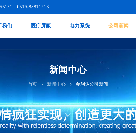
255151，0519-88811213
于我们
医疗屏蔽
电力系统
公司新闻
新闻中心
首页
新闻中心
金利达公司新闻