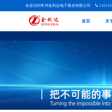
欢迎访问常州金利达电子股份有限公司
13515
首页
关