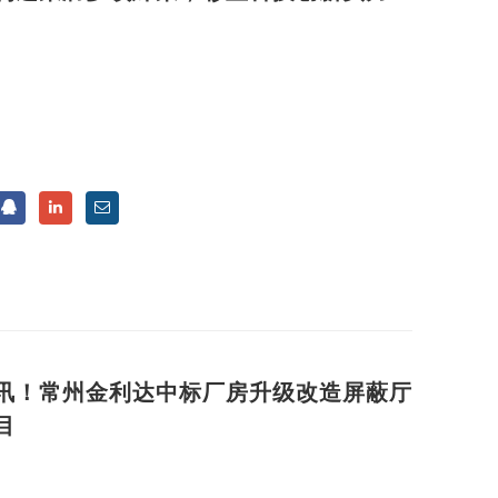
讯！常州金利达中标厂房升级改造屏蔽厅
目