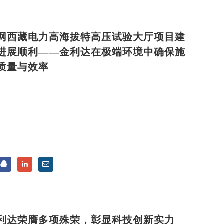
网西藏电力高海拔特高压试验大厅项目建
进展顺利——金利达在极端环境中确保施
质量与效率
利达荣膺多项殊荣，彰显科技创新实力